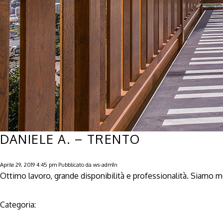
DANIELE A. – TRENTO
Aprile 29, 2019 4:45 pm
Pubblicato da
ws-adm1n
Ottimo lavoro, grande disponibilità e professionalità. Siamo
Categoria: