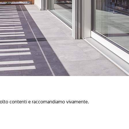
 molto contenti e raccomandiamo vivamente.