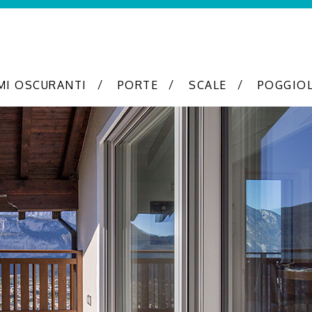
MI OSCURANTI
PORTE
SCALE
POGGIOL