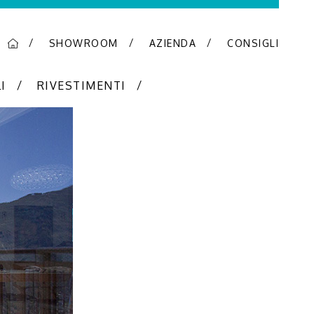
SHOWROOM
AZIENDA
CONSIGLI
I
RIVESTIMENTI