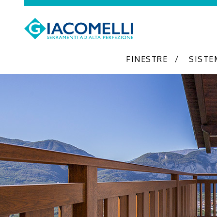
FINESTRE
SISTE