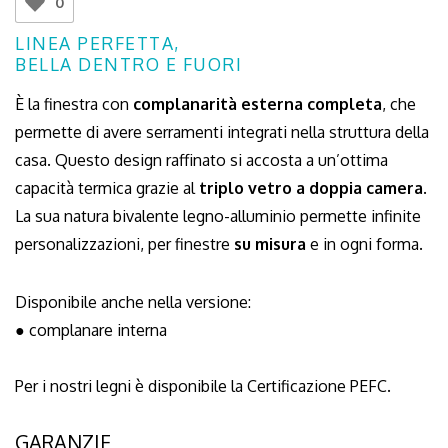
0
LINEA PERFETTA,
BELLA DENTRO E FUORI
È la finestra con
complanarità esterna completa
, che
permette di avere serramenti integrati nella struttura della
casa. Questo design raffinato si accosta a un’ottima
capacità termica grazie al
triplo vetro a doppia camera
.
La sua natura bivalente legno-alluminio permette infinite
personalizzazioni, per finestre
su misura
e in ogni forma.
Disponibile anche nella versione:
● complanare interna
Per i nostri legni è disponibile la Certificazione PEFC.
GARANZIE