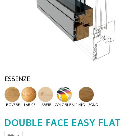
ESSENZE
ROVERE
LARICE
ABETE
COLORI-RAL
FINTO-LEGNO
DOUBLE FACE EASY FLAT