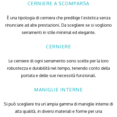
CERNIERE A SCOMPARSA
È una tipologia di cerniera che predilige l’estetica senza
rinunciare ad alte prestazioni. Da scegliere se si vogliono
serramenti in stile minimal ed elegante.
CERNIERE
Le cerniere di ogni serramento sono scelte per la loro
robustezza e durabilità nel tempo, tenendo conto della
portata e delle sue necessità funzionali.
MANIGLIE INTERNE
Si può scegliere tra un’ampia gamma di maniglie interne di
alta qualità, in diversi materiali e forme per una