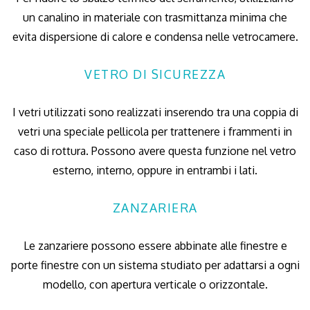
un canalino in materiale con trasmittanza minima che
evita dispersione di calore e condensa nelle vetrocamere.
VETRO DI SICUREZZA
I vetri utilizzati sono realizzati inserendo tra una coppia di
vetri una speciale pellicola per trattenere i frammenti in
caso di rottura. Possono avere questa funzione nel vetro
esterno, interno, oppure in entrambi i lati.
ZANZARIERA
Le zanzariere possono essere abbinate alle finestre e
porte finestre con un sistema studiato per adattarsi a ogni
modello, con apertura verticale o orizzontale.