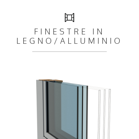
FINESTRE IN
LEGNO/ALLUMINIO