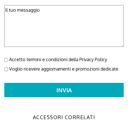
Accetto termini e condizioni della
Privacy Policy
Voglio ricevere aggiornamenti e promozioni dedicate
ACCESSORI CORRELATI