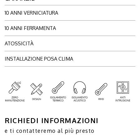
10 ANNI VERNICIATURA
10 ANNI FERRAMENTA
ATOSSICITÀ
INSTALLAZIONE POSA CLIMA
RICHIEDI INFORMAZIONI
e ti contatteremo al più presto