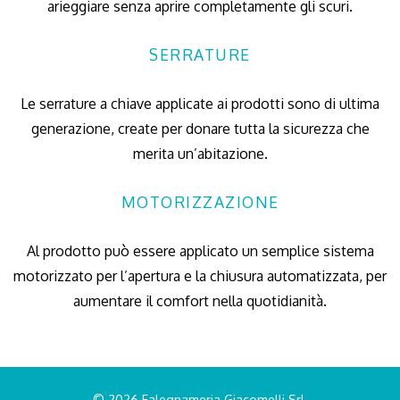
arieggiare senza aprire completamente gli scuri.
SERRATURE
Le serrature a chiave applicate ai prodotti sono di ultima
generazione, create per donare tutta la sicurezza che
merita un’abitazione.
MOTORIZZAZIONE
Al prodotto può essere applicato un semplice sistema
motorizzato per l’apertura e la chiusura automatizzata, per
aumentare il comfort nella quotidianità.
© 2026 Falegnameria Giacomelli Srl.