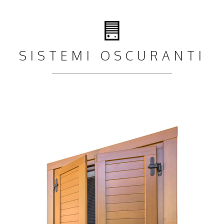
SISTEMI OSCURANTI