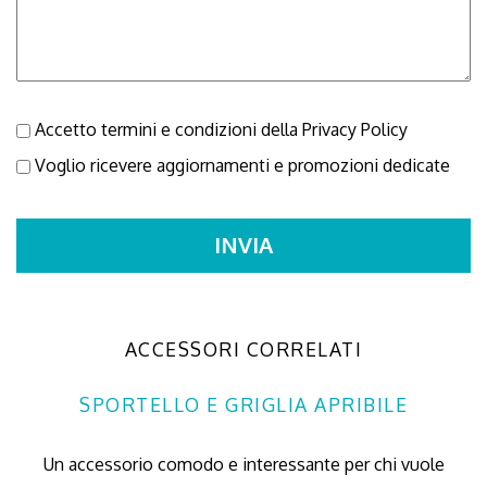
Accetto termini e condizioni della
Privacy Policy
Voglio ricevere aggiornamenti e promozioni dedicate
ACCESSORI CORRELATI
SPORTELLO E GRIGLIA APRIBILE
Un accessorio comodo e interessante per chi vuole