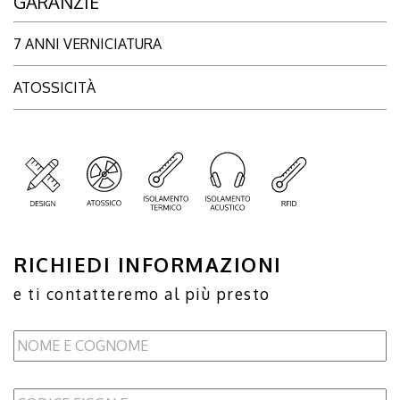
GARANZIE
7 ANNI VERNICIATURA
ATOSSICITÀ
RICHIEDI INFORMAZIONI
e ti contatteremo al più presto