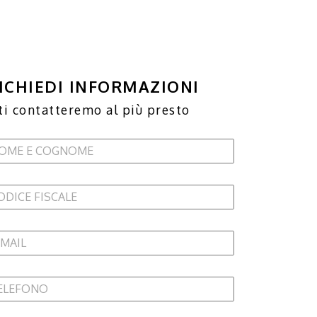
ICHIEDI INFORMAZIONI
ti contatteremo al più presto