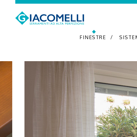
FINESTRE
SISTE