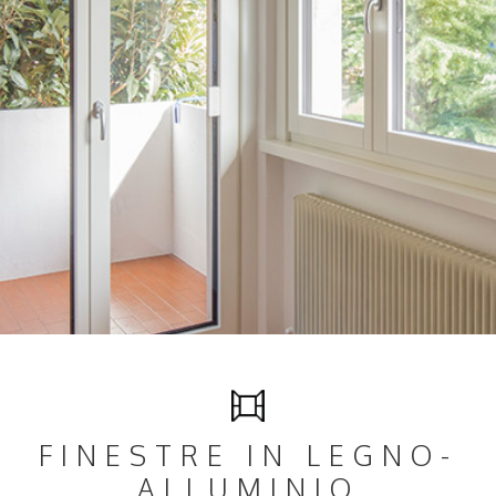
FINESTRE IN LEGNO-
ALLUMINIO