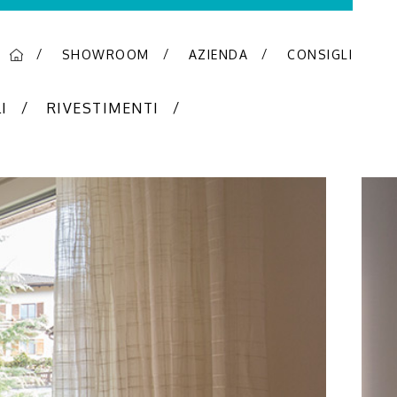
SHOWROOM
AZIENDA
CONSIGLI
I
RIVESTIMENTI