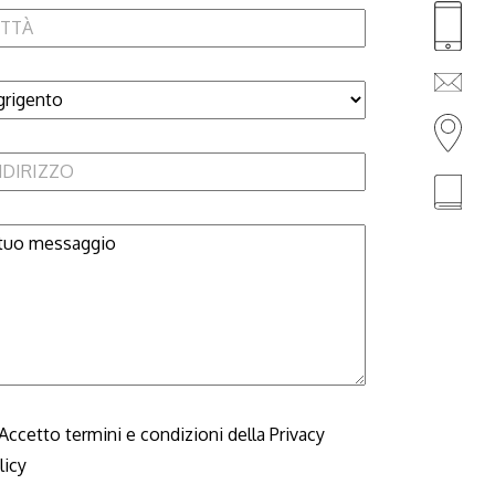
Accetto termini e condizioni della
Privacy
licy