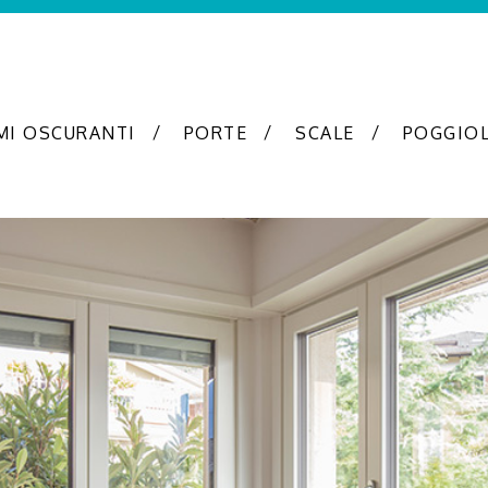
MI OSCURANTI
PORTE
SCALE
POGGIOL