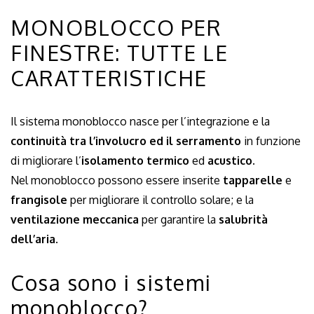
MONOBLOCCO PER
FINESTRE: TUTTE LE
CARATTERISTICHE
Il sistema monoblocco nasce per l’integrazione e la
continuità tra l’involucro ed il serramento
in funzione
di migliorare l’
isolamento termico
ed
acustico.
Nel monoblocco possono essere inserite
tapparelle
e
frangisole
per migliorare il controllo solare; e la
ventilazione meccanica
per garantire la
salubrità
dell’aria
.
Cosa sono i sistemi
monoblocco?