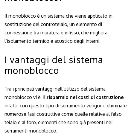
Il monoblocco è un sistema che viene applicato in
sostituzione del controtelaio, un elemento di
connessione tra muratura e infisso, che migliora
l’isolamento termico e acustico degli interni.
I vantaggi del sistema
monoblocco
Tra i principali vantaggi nell’utilizzo del sistema
monoblocco vi è il
risparmio nei costi di costruzione
infatti, con questo tipo di serramento vengono eliminate
numerose fasi costruttive come quelle relative al falso
telaio e al foro, elementi che sono già presenti nei
serramenti monoblocco.