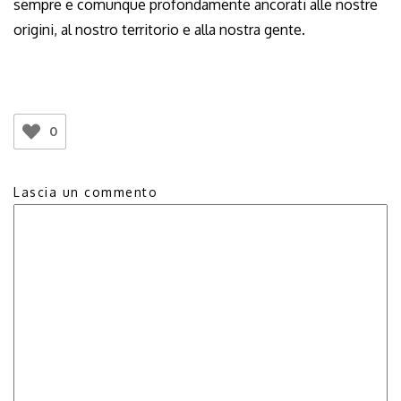
sempre e comunque profondamente ancorati alle nostre
origini, al nostro territorio e alla nostra gente.
0
Lascia un commento