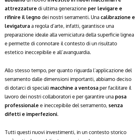
attrezzature
di ultima generazione
per levigare e
rifinire il legno
dei nostri serramenti. Una
calibrazione e
levigatura
a regola d’arte, infatti, garantisce una
preparazione ideale alla verniciatura della superficie lignea
e permette di connotare il contesto di un risultato
estetico ineccepibile e all’avanguardia.
Allo stesso tempo, per quanto riguarda l’applicazione del
serramento dalle dimensioni importanti, abbiamo deciso
di dotarci di speciali
macchine a ventosa
per facilitare il
lavoro dei nostri collaboratori e per garantire una
posa
professionale
e ineccepibile del serramento,
senza
difetti e imperfezioni
.
Tutti questi nuovi investimenti, in un contesto storico